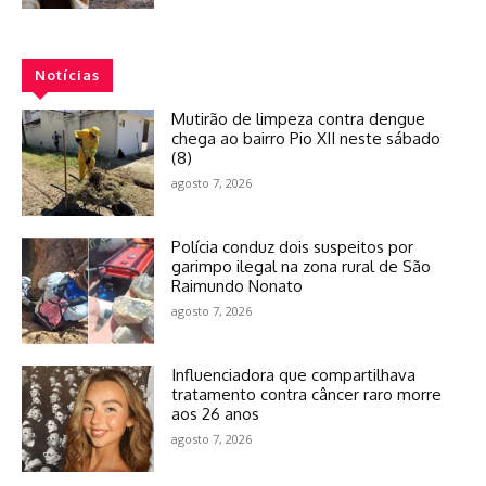
Notícias
Mutirão de limpeza contra dengue
chega ao bairro Pio XII neste sábado
(8)
agosto 7, 2026
Polícia conduz dois suspeitos por
garimpo ilegal na zona rural de São
Raimundo Nonato
agosto 7, 2026
Influenciadora que compartilhava
tratamento contra câncer raro morre
aos 26 anos
agosto 7, 2026