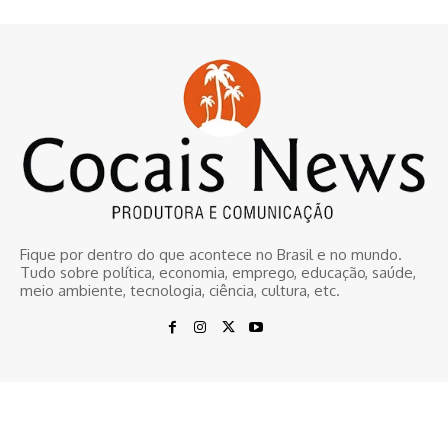
Fique por dentro do que acontece no Brasil e no mundo.
Tudo sobre política, economia, emprego, educação, saúde,
meio ambiente, tecnologia, ciência, cultura, etc.
© www.cocaisnews.com.br
Home