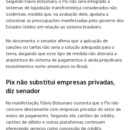
Segundo Flávio Bolsonaro, o Pix não será integrado a
sistemas de liquidação transfronteiriça considerados não
ocidentais, medida que, na avaliação dele, ajudaria a
solucionar as preocupações manifestadas pelo governo dos
Estados Unidos em relação ao sistema brasileiro.
No documento, o senador afirma que a aplicação de
sanções ou tarifas não seria a solução adequada para o
tema, alegando que esse tipo de medida não alteraria a
arquitetura do sistema de pagamentos e ainda prejudicaria
investimentos norte-americanos no Brasil.
Pix não substitui empresas privadas,
diz senador
Na manifestação, Flávio Bolsonaro sustenta que o Pix não
concorre diretamente com empresas privadas do setor de
meios de pagamento. Segundo ele, cartões de crédito,
cartões de débito e outras plataformas continuam
oferecendo serviços como concessão de crédito,