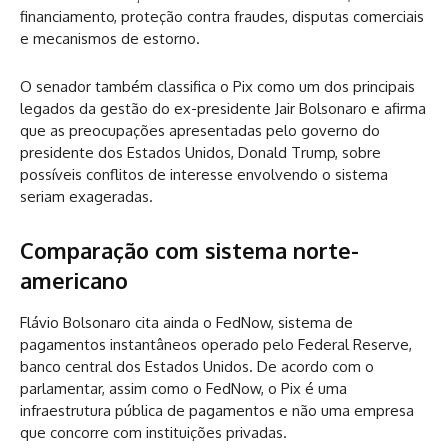
financiamento, proteção contra fraudes, disputas comerciais
e mecanismos de estorno.
O senador também classifica o Pix como um dos principais
legados da gestão do ex-presidente Jair Bolsonaro e afirma
que as preocupações apresentadas pelo governo do
presidente dos Estados Unidos, Donald Trump, sobre
possíveis conflitos de interesse envolvendo o sistema
seriam exageradas.
Comparação com sistema norte-
americano
Flávio Bolsonaro cita ainda o FedNow, sistema de
pagamentos instantâneos operado pelo Federal Reserve,
banco central dos Estados Unidos. De acordo com o
parlamentar, assim como o FedNow, o Pix é uma
infraestrutura pública de pagamentos e não uma empresa
que concorre com instituições privadas.