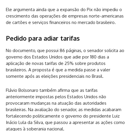
Ele argumenta ainda que a expansão do Pix não impediu o
crescimento das operações de empresas norte-americanas
de cartões e serviços financeiros no mercado brasileiro.
Pedido para adiar tarifas
No documento, que possui 86 páginas, o senador solicita ao
governo dos Estados Unidos que adie por 180 dias a
aplicação de novas tarifas de 25% sobre produtos
brasileiros. A proposta é que a medida passe a valer
somente após as eleições presidenciais no Brasil.
Flávio Bolsonaro também afirma que as tarifas
anteriormente impostas pelos Estados Unidos não
provocaram mudanças na atuação das autoridades
brasileiras. Na avaliação do senador, as medidas acabaram
fortalecendo politicamente o governo do presidente Luiz
Inácio Lula da Silva, que passou a apresentar as ações como
ataques à soberania nacional.