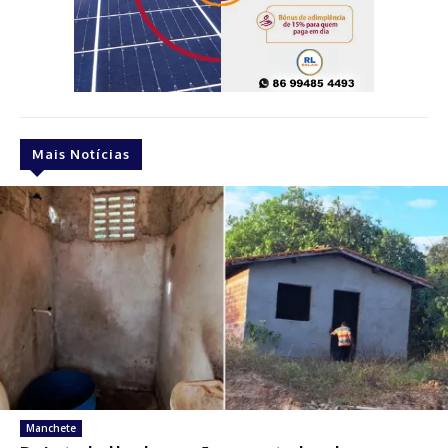
Mais Notícias
Manchete