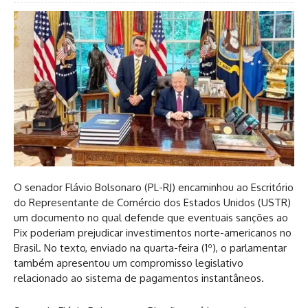
O senador Flávio Bolsonaro (PL-RJ) encaminhou ao Escritório
do Representante de Comércio dos Estados Unidos (USTR)
um documento no qual defende que eventuais sanções ao
Pix poderiam prejudicar investimentos norte-americanos no
Brasil. No texto, enviado na quarta-feira (1º), o parlamentar
também apresentou um compromisso legislativo
relacionado ao sistema de pagamentos instantâneos.