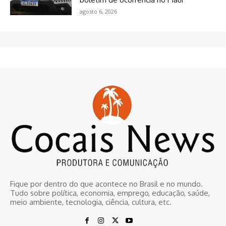
agosto 6, 2026
Fique por dentro do que acontece no Brasil e no mundo.
Tudo sobre política, economia, emprego, educação, saúde,
meio ambiente, tecnologia, ciência, cultura, etc.