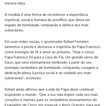
mesma data.
A medida é uma forma de reconhecer a importância
espiritual, social e humana do pontífice, que deixa um
legado de humildade, compaixão e defesa dos mais
vulneráveis.
Em suas redes sociais, o governador Rafael Fonteles
lamentou a perda e destacou a trajetória do Papa Francisco
como exemplo de fé e amor ao próximo. “Hoje o nosso
Papa Francisco foi para a Casa do Pai. Um grande servo de
Deus, que será eternamente lembrado a partir do seu
exemplo verdadeiro de humildade, compaixão, coragem e
dedicação plena à justiça social e ao cuidado aos mais
vulneráveis”, escreveu.
Rafael ainda afirmou que a vida do Papa deve continuar
inspirando o mundo. “Que a sua vida inspire cada vez mais
corações e mentes para os verdadeiros ensinamentos do
Evangelho de Cristo, em especial o Amor Gratuito, para que