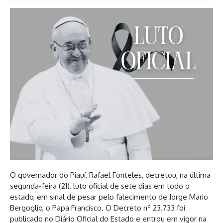
O governador do Piauí, Rafael Fonteles, decretou, na última
segunda-feira (21), luto oficial de sete dias em todo o
estado, em sinal de pesar pelo falecimento de Jorge Mario
Bergoglio, o Papa Francisco. O Decreto nº 23.733 foi
publicado no Diário Oficial do Estado e entrou em vigor na