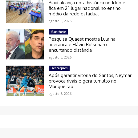
Piauí alcança nota histórica no Ideb e
fica em 2º lugar nacional no ensino
médio da rede estadual
agosto 5, 2026
Manchete
Pesquisa Quaest mostra Lula na
liderança e Flávio Bolsonaro
encurtando distância
agosto 5, 2026
Destaques
Após garantir vitória do Santos, Neymar
provoca rivais e gera tumulto no
Mangueirão
agosto 5, 2026