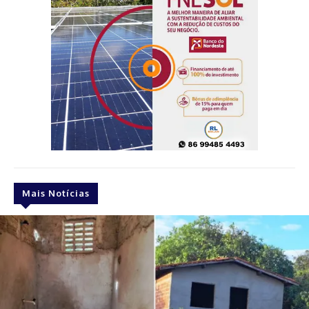
Mais Notícias