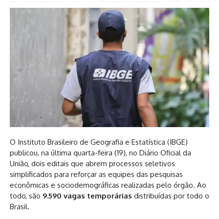
O Instituto Brasileiro de Geografia e Estatística (IBGE)
publicou, na última quarta-feira (19), no Diário Oficial da
União, dois editais que abrem processos seletivos
simplificados para reforçar as equipes das pesquisas
econômicas e sociodemográficas realizadas pelo órgão. Ao
todo, são
9.590 vagas temporárias
distribuídas por todo o
Brasil.