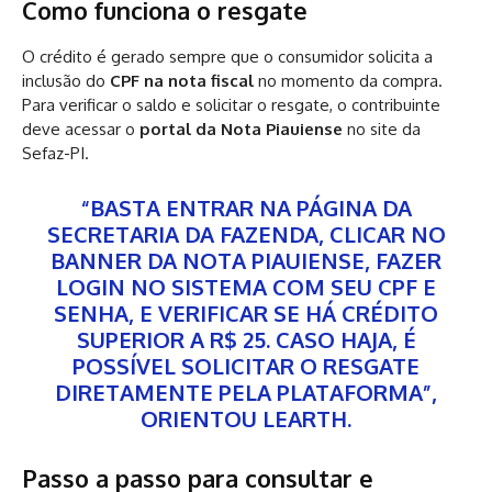
Como funciona o resgate
O crédito é gerado sempre que o consumidor solicita a
inclusão do
CPF na nota fiscal
no momento da compra.
Para verificar o saldo e solicitar o resgate, o contribuinte
deve acessar o
portal da Nota Piauiense
no site da
Sefaz-PI.
“BASTA ENTRAR NA PÁGINA DA
SECRETARIA DA FAZENDA, CLICAR NO
BANNER DA NOTA PIAUIENSE, FAZER
LOGIN NO SISTEMA COM SEU CPF E
SENHA, E VERIFICAR SE HÁ CRÉDITO
SUPERIOR A R$ 25. CASO HAJA, É
POSSÍVEL SOLICITAR O RESGATE
DIRETAMENTE PELA PLATAFORMA”,
ORIENTOU LEARTH.
Passo a passo para consultar e