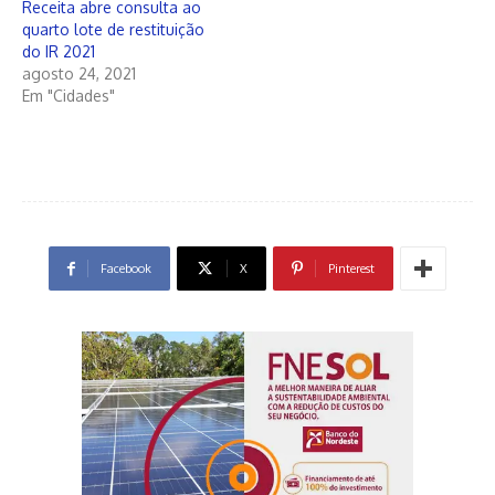
Receita abre consulta ao
quarto lote de restituição
do IR 2021
agosto 24, 2021
Em "Cidades"
Facebook
X
Pinterest