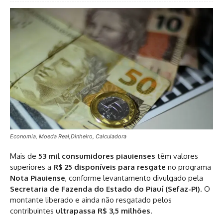
Economia, Moeda Real,Dinheiro, Calculadora
Mais de
53 mil consumidores piauienses
têm valores
superiores a
R$ 25 disponíveis para resgate
no programa
Nota Piauiense
, conforme levantamento divulgado pela
Secretaria de Fazenda do Estado do Piauí (Sefaz-PI)
. O
montante liberado e ainda não resgatado pelos
contribuintes
ultrapassa R$ 3,5 milhões
.