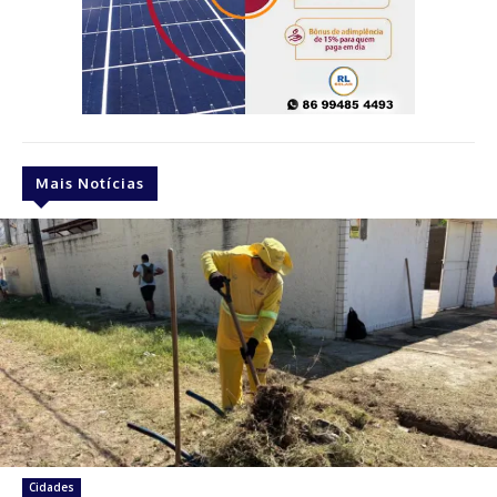
Mais Notícias
Cidades