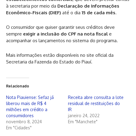
à secretaria por meio da
Declaração de Informações
Econômico-Fiscais (DIEF)
até o dia
15 de cada mês
.
O consumidor que quiser garantir seus créditos deve
sempre
exigir a inclusão do CPF na nota fiscal
e
acompanhar os lançamentos no sistema do programa.
Mais informações estão disponíveis no site oficial da
Secretaria da Fazenda do Estado do Piauí.
Relacionado
Nota Piauiense: Sefaz já
Receita abre consulta a lote
liberou mais de R$ 4
residual de restituições do
milhões em crédito a
IR
consumidores
janeiro 24, 2022
novembro 8, 2024
Em "Manchete"
Em "Cidades"