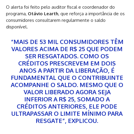
O alerta foi feito pelo auditor fiscal e coordenador do
programa,
Otávio Learth
, que reforça a importância de os
consumidores consultarem regularmente o saldo
disponível.
“MAIS DE 53 MIL CONSUMIDORES TÊM
VALORES ACIMA DE R$ 25 QUE PODEM
SER RESGATADOS. COMO OS
CRÉDITOS PRESCREVEM EM DOIS
ANOS A PARTIR DA LIBERAÇÃO, É
FUNDAMENTAL QUE O CONTRIBUINTE
ACOMPANHE O SALDO. MESMO QUE O
VALOR LIBERADO AGORA SEJA
INFERIOR A R$ 25, SOMADO A
CRÉDITOS ANTERIORES, ELE PODE
ULTRAPASSAR O LIMITE MÍNIMO PARA
RESGATE”, EXPLICOU.