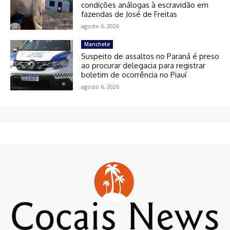
condições análogas à escravidão em
fazendas de José de Freitas
agosto 6, 2026
Manchete
Suspeito de assaltos no Paraná é preso
ao procurar delegacia para registrar
boletim de ocorrência no Piauí
agosto 6, 2026