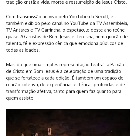
tradição cristã: a vida, morte e ressurreição de Jesus Cristo.
Com transmissão ao vivo pelo YouTube da Secult, e
também exibido pelo canal no YouTube da TV Assembleia,
TV Antares e TV Garrincha, o espetáculo deste ano reúne
quase 70 artistas de Bom Jesus e Teresina, numa junção de
talento, fé e expressão cênica que emociona públicos de
todas as idades.
Mais do que uma simples representação teatral, a Paixão
de Cristo em Bom Jesus é a celebração de uma tradição
que se fortalece a cada edição. É também um espaço de
criação coletiva, de experiências estéticas profundas e de
transformação afetiva, tanto para quem faz quanto para
quem assiste.