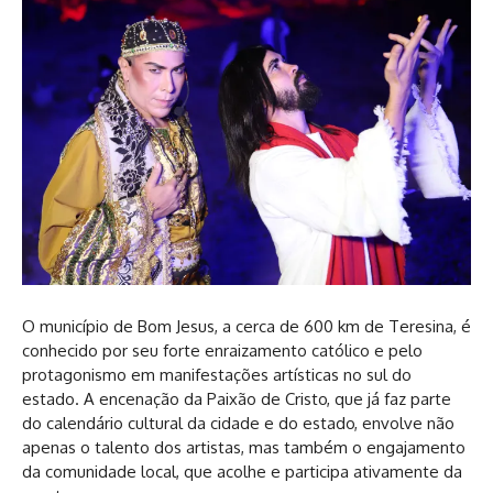
O município de Bom Jesus, a cerca de 600 km de Teresina, é
conhecido por seu forte enraizamento católico e pelo
protagonismo em manifestações artísticas no sul do
estado. A encenação da Paixão de Cristo, que já faz parte
do calendário cultural da cidade e do estado, envolve não
apenas o talento dos artistas, mas também o engajamento
da comunidade local, que acolhe e participa ativamente da