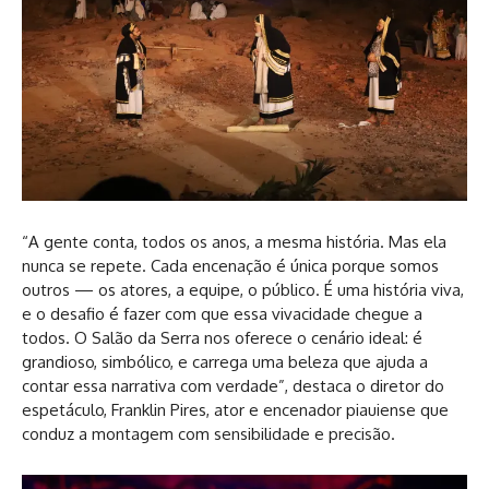
“A gente conta, todos os anos, a mesma história. Mas ela
nunca se repete. Cada encenação é única porque somos
outros — os atores, a equipe, o público. É uma história viva,
e o desafio é fazer com que essa vivacidade chegue a
todos. O Salão da Serra nos oferece o cenário ideal: é
grandioso, simbólico, e carrega uma beleza que ajuda a
contar essa narrativa com verdade”, destaca o diretor do
espetáculo, Franklin Pires, ator e encenador piauiense que
conduz a montagem com sensibilidade e precisão.