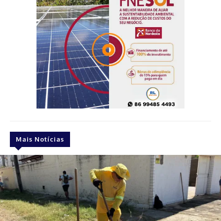
Mais Notícias