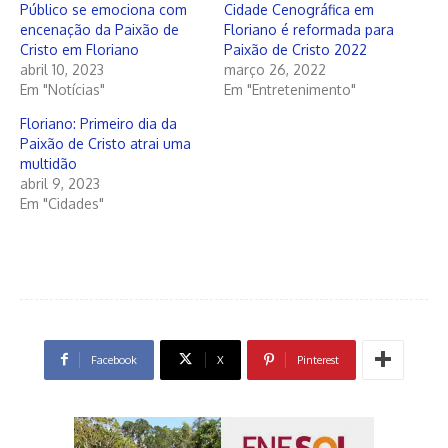
Público se emociona com
Cidade Cenográfica em
encenação da Paixão de
Floriano é reformada para
Cristo em Floriano
Paixão de Cristo 2022
abril 10, 2023
março 26, 2022
Em "Notícias"
Em "Entretenimento"
Floriano: Primeiro dia da
Paixão de Cristo atrai uma
multidão
abril 9, 2023
Em "Cidades"
Facebook
X
Pinterest