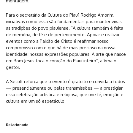
montagem.
Para o secretário da Cultura do Piauí, Rodrigo Amorim,
iniciativas como essa são fundamentais para manter vivas
as tradições do povo piauiense. “A cultura também é feita
de memória, de fé e de pertencimento. Apoiar e realizar
eventos como a Paixão de Cristo é reafirmar nosso
compromisso com o que há de mais precioso na nossa
identidade: nossas expressões populares. A arte que nasce
em Bom Jesus toca o coração do Piauí inteiro”, afirma o
gestor.
A Secult reforça que o evento é gratuito e convida a todos
— presencialmente ou pelas transmissões — a prestigiar
essa celebração artística e religiosa, que une fé, emoção e
cultura em um só espetáculo.
Relacionado