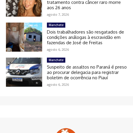
tratamento contra câncer raro morre
aos 26 anos
agosto 7, 2026
Manchete
Dois trabalhadores são resgatados de
condições análogas à escravidão em
fazendas de José de Freitas
agosto 6, 2026
Manchete
Suspeito de assaltos no Paraná é preso
ao procurar delegacia para registrar
boletim de ocorrência no Piauí
agosto 6, 2026