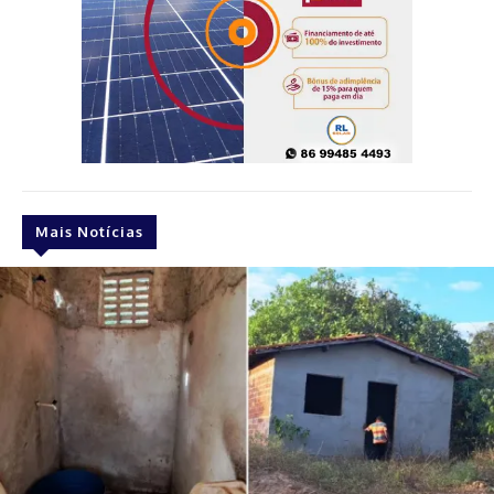
Mais Notícias