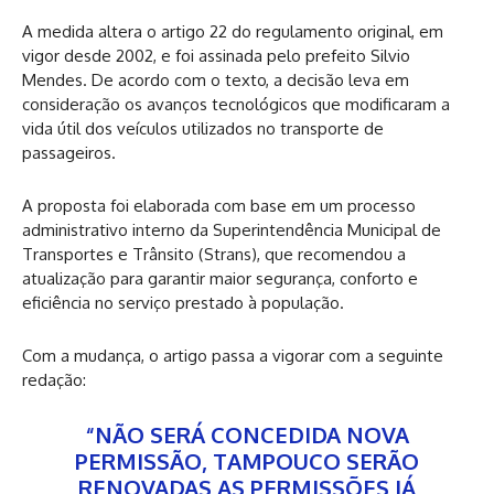
A medida altera o artigo 22 do regulamento original, em
vigor desde 2002, e foi assinada pelo prefeito Silvio
Mendes. De acordo com o texto, a decisão leva em
consideração os avanços tecnológicos que modificaram a
vida útil dos veículos utilizados no transporte de
passageiros.
A proposta foi elaborada com base em um processo
administrativo interno da Superintendência Municipal de
Transportes e Trânsito (Strans), que recomendou a
atualização para garantir maior segurança, conforto e
eficiência no serviço prestado à população.
Com a mudança, o artigo passa a vigorar com a seguinte
redação:
“NÃO SERÁ CONCEDIDA NOVA
PERMISSÃO, TAMPOUCO SERÃO
RENOVADAS AS PERMISSÕES JÁ