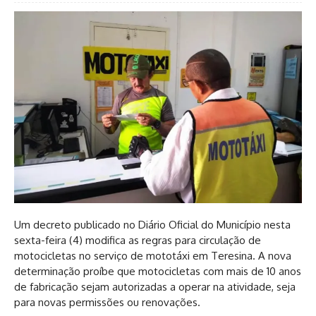
Um decreto publicado no Diário Oficial do Município nesta
sexta-feira (4) modifica as regras para circulação de
motocicletas no serviço de mototáxi em Teresina. A nova
determinação proíbe que motocicletas com mais de 10 anos
de fabricação sejam autorizadas a operar na atividade, seja
para novas permissões ou renovações.