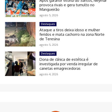
Após garantir vitória do Santos, Neymar
provoca rivais e gera tumulto no
Mangueirão
agosto 5, 2026
Destaques
Ataque a tiros deixa idoso e mulher
feridos e mata cachorro na zona Norte
de Teresina
agosto 5, 2026
Destaques
Dona de clínica de estética é
investigada por venda irregular de
canetas emagrecedoras
agosto 4, 2026