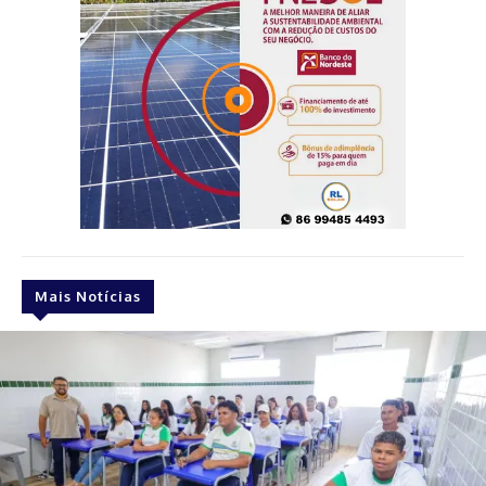
Mais Notícias