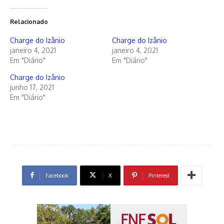
Relacionado
Charge do Izânio
Charge do Izânio
janeiro 4, 2021
janeiro 4, 2021
Em "Diário"
Em "Diário"
Charge do Izânio
junho 17, 2021
Em "Diário"
Facebook
X
Pinterest