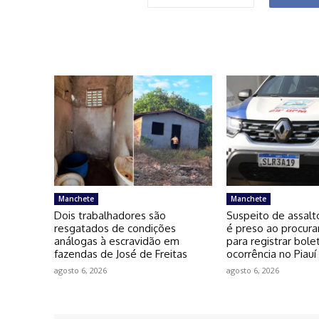
Manchete
Manchete
Dois trabalhadores são
Suspeito de assalt
resgatados de condições
é preso ao procura
análogas à escravidão em
para registrar bole
fazendas de José de Freitas
ocorrência no Piauí
agosto 6, 2026
agosto 6, 2026