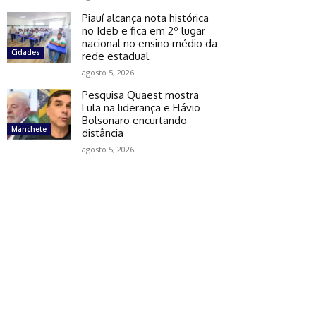
Piauí alcança nota histórica
no Ideb e fica em 2º lugar
nacional no ensino médio da
Cidades
rede estadual
agosto 5, 2026
Pesquisa Quaest mostra
Lula na liderança e Flávio
Bolsonaro encurtando
Manchete
distância
agosto 5, 2026