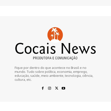
Fique por dentro do que acontece no Brasil e no
mundo. Tudo sobre política, economia, emprego,
educação, saúde, meio ambiente, tecnologia, ciência,
cultura, etc.