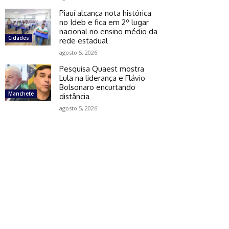
Piauí alcança nota histórica
no Ideb e fica em 2º lugar
nacional no ensino médio da
Cidades
rede estadual
agosto 5, 2026
Pesquisa Quaest mostra
Lula na liderança e Flávio
Bolsonaro encurtando
Manchete
distância
agosto 5, 2026