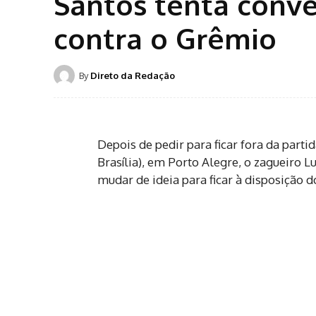
Santos tenta conve
contra o Grêmio
By
Direto da Redação
Depois de pedir para ficar fora da partid
Brasília), em Porto Alegre, o zagueiro 
mudar de ideia para ficar à disposição d