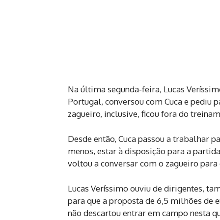
Na última segunda-feira, Lucas Veríssimo
Portugal, conversou com Cuca e pediu pa
zagueiro, inclusive, ficou fora do treina
Desde então, Cuca passou a trabalhar pa
menos, estar à disposição para a partida
voltou a conversar com o zagueiro para 
Lucas Veríssimo ouviu de dirigentes, ta
para que a proposta de 6,5 milhões de eu
não descartou entrar em campo nesta qu