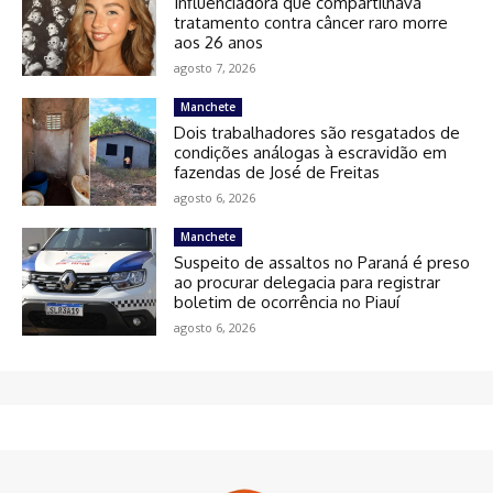
Influenciadora que compartilhava
tratamento contra câncer raro morre
aos 26 anos
agosto 7, 2026
Manchete
Dois trabalhadores são resgatados de
condições análogas à escravidão em
fazendas de José de Freitas
agosto 6, 2026
Manchete
Suspeito de assaltos no Paraná é preso
ao procurar delegacia para registrar
boletim de ocorrência no Piauí
agosto 6, 2026