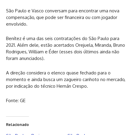
São Paulo e Vasco conversam para encontrar uma nova
compensação, que pode ser financeira ou com jogador
envolvido.
Benítez é uma das seis contratações do São Paulo para
2021. Além dele, estão acertados Orejuela, Miranda, Bruno
Rodrigues, William e Éder (esses dois últimos ainda não
foram anunciados).
A direção considera o elenco quase fechado para o
momento e ainda busca um zagueiro canhoto no mercado,
por indicação do técnico Hernán Crespo.
Fonte: GE
Relacionado