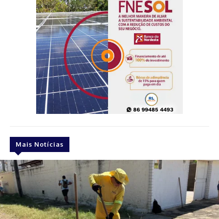
Mais Notícias