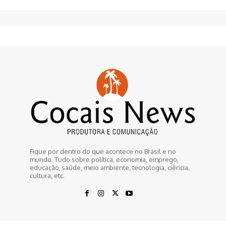
Fique por dentro do que acontece no Brasil e no
mundo. Tudo sobre política, economia, emprego,
educação, saúde, meio ambiente, tecnologia, ciência,
cultura, etc.