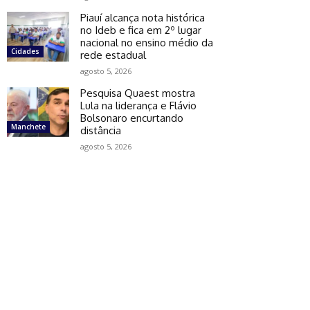
Piauí alcança nota histórica
no Ideb e fica em 2º lugar
nacional no ensino médio da
Cidades
rede estadual
agosto 5, 2026
Pesquisa Quaest mostra
Lula na liderança e Flávio
Bolsonaro encurtando
Manchete
distância
agosto 5, 2026