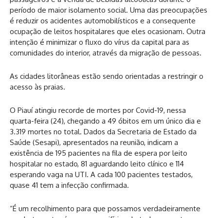
período de maior isolamento social. Uma das preocupações
é reduzir os acidentes automobilísticos e a consequente
ocupação de leitos hospitalares que eles ocasionam. Outra
intenção é minimizar o fluxo do vírus da capital para as
comunidades do interior, através da migração de pessoas.
As cidades litorâneas estão sendo orientadas a restringir o
acesso às praias.
O Piauí atingiu recorde de mortes por Covid-19, nessa
quarta-feira (24), chegando a 49 óbitos em um único dia e
3.319 mortes no total. Dados da Secretaria de Estado da
Saúde (Sesapi), apresentados na reunião, indicam a
existência de 195 pacientes na fila de espera por leito
hospitalar no estado, 81 aguardando leito clínico e 114
esperando vaga na UTI. A cada 100 pacientes testados,
quase 41 tem a infecção confirmada.
“É um recolhimento para que possamos verdadeiramente