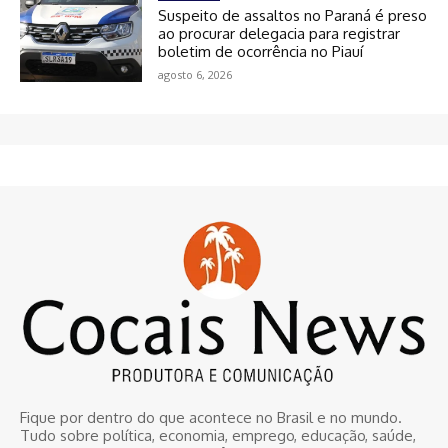
Suspeito de assaltos no Paraná é preso
ao procurar delegacia para registrar
boletim de ocorrência no Piauí
agosto 6, 2026
Fique por dentro do que acontece no Brasil e no mundo.
Tudo sobre política, economia, emprego, educação, saúde,