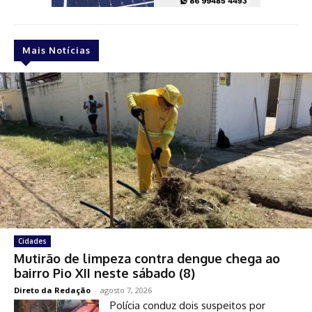
Mais Notícias
Cidades
Mutirão de limpeza contra dengue chega ao
bairro Pio XII neste sábado (8)
Direto da Redação
-
agosto 7, 2026
Polícia conduz dois suspeitos por