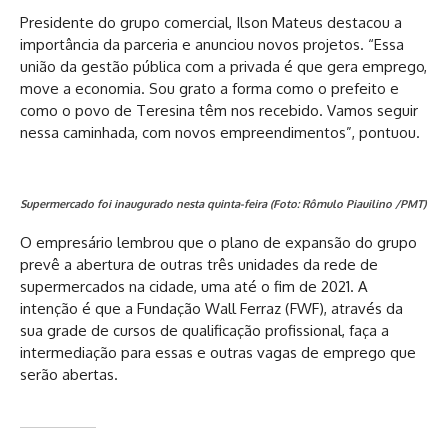
Presidente do grupo comercial, Ilson Mateus destacou a
importância da parceria e anunciou novos projetos. “Essa
união da gestão pública com a privada é que gera emprego,
move a economia. Sou grato a forma como o prefeito e
como o povo de Teresina têm nos recebido. Vamos seguir
nessa caminhada, com novos empreendimentos”, pontuou.
Supermercado foi inaugurado nesta quinta-feira (Foto: Rômulo Piauilino /PMT)
O empresário lembrou que o plano de expansão do grupo
prevê a abertura de outras três unidades da rede de
supermercados na cidade, uma até o fim de 2021. A
intenção é que a Fundação Wall Ferraz (FWF), através da
sua grade de cursos de qualificação profissional, faça a
intermediação para essas e outras vagas de emprego que
serão abertas.