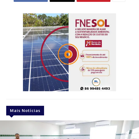
Mais Notícias