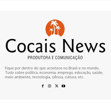
Fique por dentro do que acontece no Brasil e no mundo.
Tudo sobre política, economia, emprego, educação, saúde,
meio ambiente, tecnologia, ciência, cultura, etc.
© www.cocaisnews.com.br