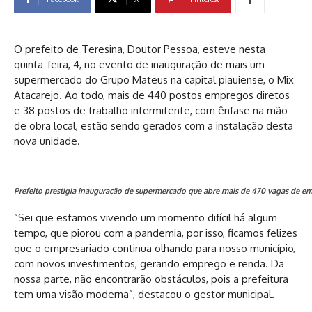
O prefeito de Teresina, Doutor Pessoa, esteve nesta
quinta-feira, 4, no evento de inauguração de mais um
supermercado do Grupo Mateus na capital piauiense, o Mix
Atacarejo. Ao todo, mais de 440 postos empregos diretos
e 38 postos de trabalho intermitente, com ênfase na mão
de obra local, estão sendo gerados com a instalação desta
nova unidade.
Prefeito prestigia inauguração de supermercado que abre mais de 470 vagas de em
“Sei que estamos vivendo um momento difícil há algum
tempo, que piorou com a pandemia, por isso, ficamos felizes
que o empresariado continua olhando para nosso município,
com novos investimentos, gerando emprego e renda. Da
nossa parte, não encontrarão obstáculos, pois a prefeitura
tem uma visão moderna”, destacou o gestor municipal.