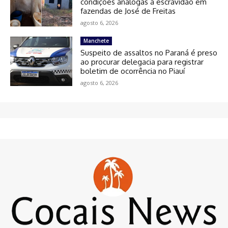
condições análogas à escravidão em
fazendas de José de Freitas
agosto 6, 2026
Manchete
Suspeito de assaltos no Paraná é preso
ao procurar delegacia para registrar
boletim de ocorrência no Piauí
agosto 6, 2026