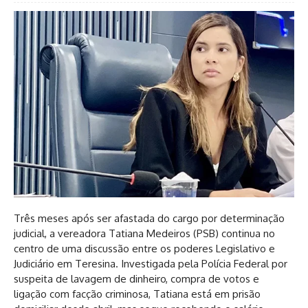
Três meses após ser afastada do cargo por determinação
judicial, a vereadora Tatiana Medeiros (PSB) continua no
centro de uma discussão entre os poderes Legislativo e
Judiciário em Teresina. Investigada pela Polícia Federal por
suspeita de lavagem de dinheiro, compra de votos e
ligação com facção criminosa, Tatiana está em prisão