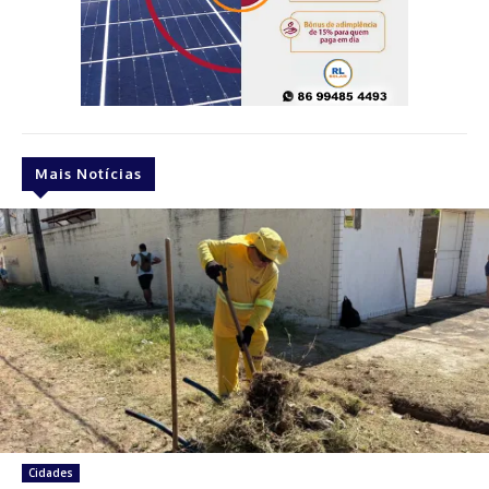
Mais Notícias
Cidades