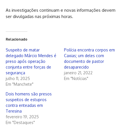
As investigações continuam e novas informações devem
ser divulgadas nas próximas horas.
Relacionado
Suspeito de matar
Polícia encontra corpos em
delegado Márcio Mendes é
Caxias; um deles com
preso após operação
documento de pastor
conjunta entre forças de
desaparecido
segurança
janeiro 21, 2022
julho 11, 2025
Em "Notícias"
Em "Manchete"
Dois homens são presos
suspeitos de estupros
contra enteadas em
Teresina
fevereiro 19, 2025
Em "Destaques"