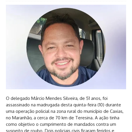
O delegado Márcio Mendes Silveira, de 51 anos, foi
assassinado na madrugada desta quinta-feira (10) durante
uma operação policial na zona rural do município de Caxias,
no Maranhão, a cerca de 70 km de Teresina. A ação tinha
como objetivo o cumprimento de mandados contra um
suspeito de roubo. Dois policiais civis ficaram feridos e