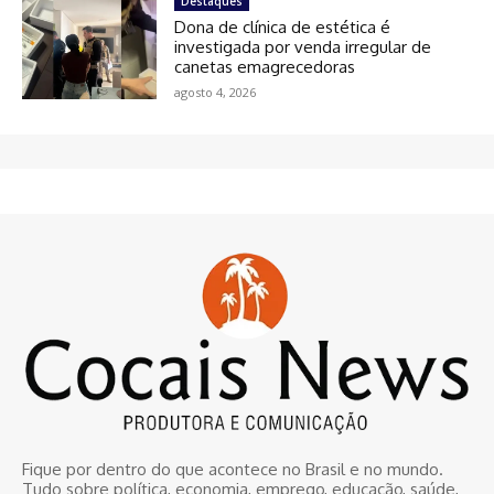
Destaques
Dona de clínica de estética é
investigada por venda irregular de
canetas emagrecedoras
agosto 4, 2026
Fique por dentro do que acontece no Brasil e no mundo.
Tudo sobre política, economia, emprego, educação, saúde,