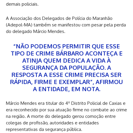
demais policiais.
A Associação dos Delegados de Polícia do Maranhão
(Adepol-MA) também se manifestou com pesar pela perda
do delegado Márcio Mendes.
“NÃO PODEMOS PERMITIR QUE ESSE
TIPO DE CRIME BÁRBARO ACONTEÇA E
ATINJA QUEM DEDICA A VIDA À
SEGURANÇA DA POPULAÇÃO. A
RESPOSTA A ESSE CRIME PRECISA SER
RÁPIDA, FIRME E EXEMPLAR”, AFIRMOU
A ENTIDADE, EM NOTA.
Márcio Mendes era titular do 4º Distrito Policial de Caxias e
era reconhecido por sua atuação firme no combate ao crime
na região. A morte do delegado gerou comoção entre
colegas de profissão, autoridades e entidades
representativas da segurança pública.