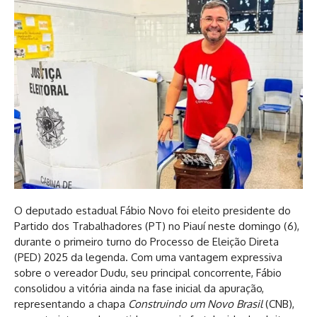
O deputado estadual Fábio Novo foi eleito presidente do
Partido dos Trabalhadores (PT) no Piauí neste domingo (6),
durante o primeiro turno do Processo de Eleição Direta
(PED) 2025 da legenda. Com uma vantagem expressiva
sobre o vereador Dudu, seu principal concorrente, Fábio
consolidou a vitória ainda na fase inicial da apuração,
representando a chapa
Construindo um Novo Brasil
(CNB),