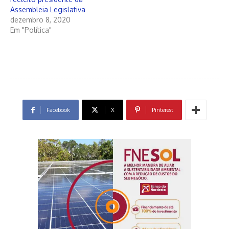
Assembleia Legislativa
dezembro 8, 2020
Em "Política"
Facebook
X
Pinterest