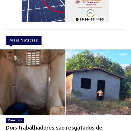
Mais Notícias
Manchete
Dois trabalhadores são resgatados de