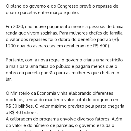
O plano do governo e do Congresso prevê o repasse de
quatro parcelas entre março e junho.
Em 2020, não houve pagamento menor a pessoas de baixa
renda que vivem sozinhas. Para mulheres chefes de família,
o valor dos repasses foi o dobro do benefício padrão (R$
1.200 quando as parcelas em geral eram de R$ 600).
Portanto, com a nova regra, o governo criaria uma restrição
a mais para uma faixa do público e pagaria menos que o
dobro da parcela padrão para as mulheres que chefiam o
lar.
O Ministério da Economia vinha elaborando diferentes
modelos, tentando manter o valor total do programa em
R$ 30 bilhões. O valor máximo previsto pela pasta chegaria
a R$ 40 bilhões.
A calibragem do programa envolve diversos fatores. Além
do valor e do número de parcelas, o governo estuda o