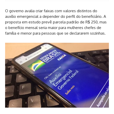
O governo avalia criar faixas com valores distintos do
auxílio emergencial a depender do perfil do beneficiário. A
proposta em estudo prevê parcela padrão de R$ 250, mas
o benefício mensal seria maior para mulheres chefes de
família e menor para pessoas que se declararem sozinhas.