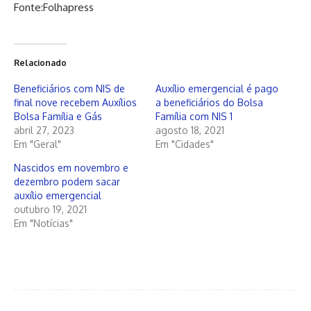
Fonte:Folhapress
Relacionado
Beneficiários com NIS de
Auxílio emergencial é pago
final nove recebem Auxílios
a beneficiários do Bolsa
Bolsa Família e Gás
Família com NIS 1
abril 27, 2023
agosto 18, 2021
Em "Geral"
Em "Cidades"
Nascidos em novembro e
dezembro podem sacar
auxílio emergencial
outubro 19, 2021
Em "Notícias"