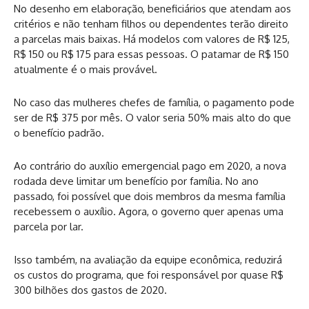
No desenho em elaboração, beneficiários que atendam aos
critérios e não tenham filhos ou dependentes terão direito
a parcelas mais baixas. Há modelos com valores de R$ 125,
R$ 150 ou R$ 175 para essas pessoas. O patamar de R$ 150
atualmente é o mais provável.
No caso das mulheres chefes de família, o pagamento pode
ser de R$ 375 por mês. O valor seria 50% mais alto do que
o benefício padrão.
Ao contrário do auxílio emergencial pago em 2020, a nova
rodada deve limitar um benefício por família. No ano
passado, foi possível que dois membros da mesma família
recebessem o auxílio. Agora, o governo quer apenas uma
parcela por lar.
Isso também, na avaliação da equipe econômica, reduzirá
os custos do programa, que foi responsável por quase R$
300 bilhões dos gastos de 2020.