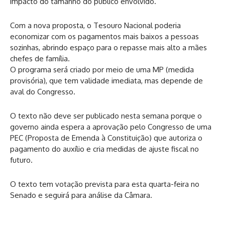
impacto do tamanho do público envolvido.
Com a nova proposta, o Tesouro Nacional poderia
economizar com os pagamentos mais baixos a pessoas
sozinhas, abrindo espaço para o repasse mais alto a mães
chefes de família.
O programa será criado por meio de uma MP (medida
provisória), que tem validade imediata, mas depende de
aval do Congresso.
O texto não deve ser publicado nesta semana porque o
governo ainda espera a aprovação pelo Congresso de uma
PEC (Proposta de Emenda à Constituição) que autoriza o
pagamento do auxílio e cria medidas de ajuste fiscal no
futuro.
O texto tem votação prevista para esta quarta-feira no
Senado e seguirá para análise da Câmara.