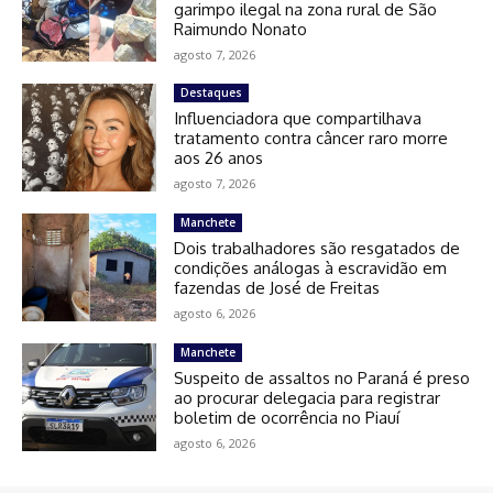
garimpo ilegal na zona rural de São
Raimundo Nonato
agosto 7, 2026
Destaques
Influenciadora que compartilhava
tratamento contra câncer raro morre
aos 26 anos
agosto 7, 2026
Manchete
Dois trabalhadores são resgatados de
condições análogas à escravidão em
fazendas de José de Freitas
agosto 6, 2026
Manchete
Suspeito de assaltos no Paraná é preso
ao procurar delegacia para registrar
boletim de ocorrência no Piauí
agosto 6, 2026