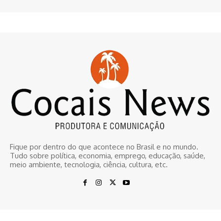
Fique por dentro do que acontece no Brasil e no mundo.
Tudo sobre política, economia, emprego, educação, saúde,
meio ambiente, tecnologia, ciência, cultura, etc.
© www.cocaisnews.com.br