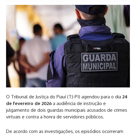
O Tribunal de Justiça do Piauí (TJ-PI) agendou para o dia
24
de fevereiro de 2026
a audiência de instrução e
julgamento de dois guardas municipais acusados de crimes
virtuais e contra a honra de servidores públicos.
De acordo com as investigações, os episódios ocorreram