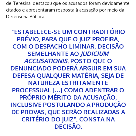
de Teresina, destacou que os acusados foram devidamente
citados e apresentaram resposta à acusação por meio da
Defensoria Pública.
“ESTABELECE-SE UM CONTRADITÓRIO
PRÉVIO, PARA QUE O JUIZ PROFIRA,
COM O DESPACHO LIMINAR, DECISÃO
SEMELHANTE AO
JUDICIUM
ACCUSATIONIS
, POSTO QUE O
DENUNCIADO PODERÁ ARGUIR EM SUA
DEFESA QUALQUER MATÉRIA, SEJA DE
NATUREZA ESTRITAMENTE
PROCESSUAL […] COMO ADENTRAR O
PRÓPRIO MÉRITO DA ACUSAÇÃO,
INCLUSIVE POSTULANDO A PRODUÇÃO
DE PROVAS, QUE SERÃO REALIZADAS A
CRITÉRIO DO JUIZ”, CONSTA NA
DECISÃO.