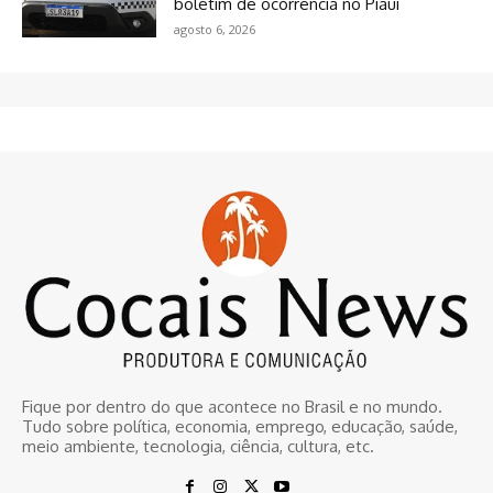
boletim de ocorrência no Piauí
agosto 6, 2026
Fique por dentro do que acontece no Brasil e no mundo.
Tudo sobre política, economia, emprego, educação, saúde,
meio ambiente, tecnologia, ciência, cultura, etc.