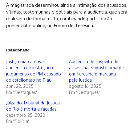
A magistrada determinou ainda a intimação dos acusados,
vítimas, testemunhas e policiais para a audiência, que será
realizada de forma mista, combinando participação
presencial e online, no Fórum de Teresina.
Relacionado
Justiça marca nova
Audiência de suspeita de
audiência de instrução e
assassinar suposto amante
julgamento de PM acusado
em Teresina é marcada
de estelionato no Piauí
pela Justiça
abril 22, 2025
agosto 16, 2025
Em "Destaques"
Em "Destaques"
Juíza do Tribunal de Justiça
do Rio é morta a facadas
dezembro 25, 2020
Em "Polícia"