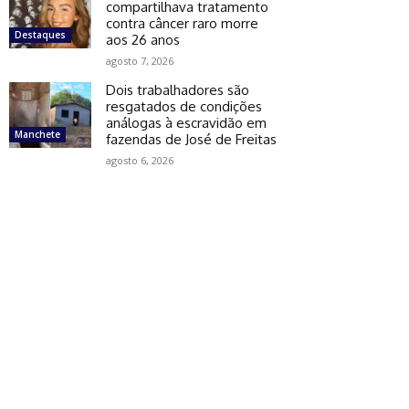
compartilhava tratamento
contra câncer raro morre
Destaques
aos 26 anos
agosto 7, 2026
Dois trabalhadores são
resgatados de condições
análogas à escravidão em
Manchete
fazendas de José de Freitas
agosto 6, 2026