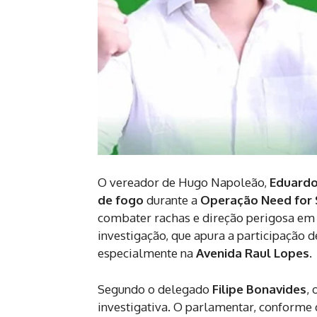
O vereador de Hugo Napoleão,
Eduardo
de fogo
durante a
Operação Need for
combater rachas e direção perigosa em
investigação, que apura a participação 
especialmente na
Avenida Raul Lopes
.
Segundo o delegado
Filipe Bonavides
,
investigativa. O parlamentar, conforme