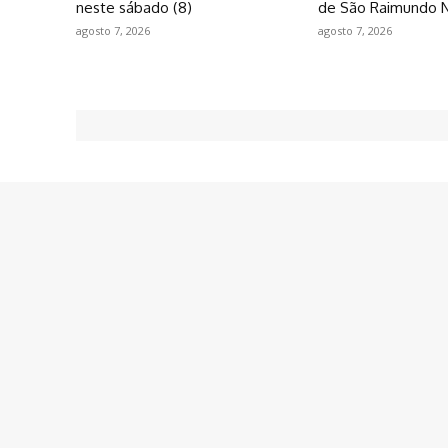
neste sábado (8)
de São Raimundo 
agosto 7, 2026
agosto 7, 2026