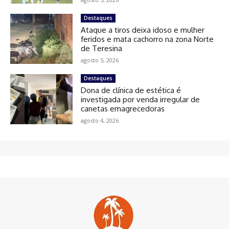
Destaques
Ataque a tiros deixa idoso e mulher
feridos e mata cachorro na zona Norte
de Teresina
agosto 5, 2026
Destaques
Dona de clínica de estética é
investigada por venda irregular de
canetas emagrecedoras
agosto 4, 2026