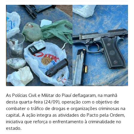
As Polícias Civil e Militar do Piauí deflagaram, na manhã
desta quarta-feira (24/09), operação com o objetivo de
combater o tráfico de drogas e organizações criminosas na
capital. A ação integra as atividades do Pacto pela Ordem,
iniciativa que reforça o enfrentamento à criminalidade no
estado.