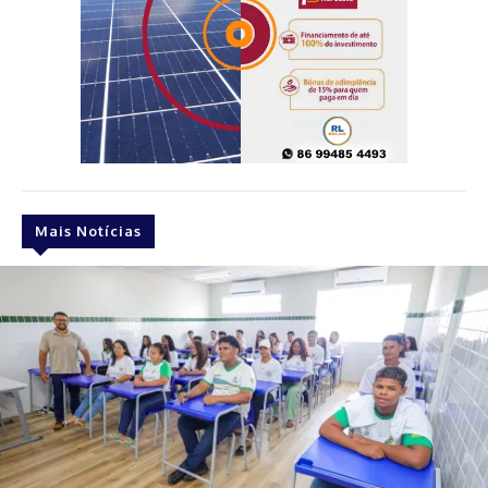
Mais Notícias