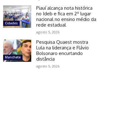
Piauí alcança nota histórica
no Ideb e fica em 2º lugar
nacional no ensino médio da
Cidades
rede estadual
agosto 5, 2026
Pesquisa Quaest mostra
Lula na liderança e Flávio
Bolsonaro encurtando
Manchete
distância
agosto 5, 2026