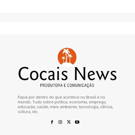
Fique por dentro do que acontece no Brasil e no
mundo. Tudo sobre política, economia, emprego,
educação, saúde, meio ambiente, tecnologia, ciência,
cultura, etc.