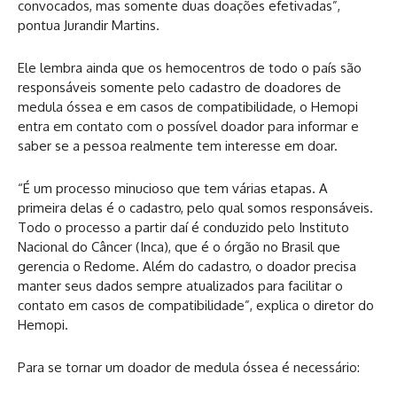
convocados, mas somente duas doações efetivadas”,
pontua Jurandir Martins.
Ele lembra ainda que os hemocentros de todo o país são
responsáveis somente pelo cadastro de doadores de
medula óssea e em casos de compatibilidade, o Hemopi
entra em contato com o possível doador para informar e
saber se a pessoa realmente tem interesse em doar.
“É um processo minucioso que tem várias etapas. A
primeira delas é o cadastro, pelo qual somos responsáveis.
Todo o processo a partir daí é conduzido pelo Instituto
Nacional do Câncer (Inca), que é o órgão no Brasil que
gerencia o Redome. Além do cadastro, o doador precisa
manter seus dados sempre atualizados para facilitar o
contato em casos de compatibilidade”, explica o diretor do
Hemopi.
Para se tornar um doador de medula óssea é necessário: