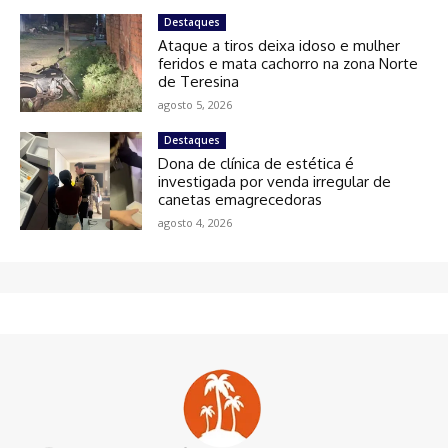
Destaques
Ataque a tiros deixa idoso e mulher
feridos e mata cachorro na zona Norte
de Teresina
agosto 5, 2026
Destaques
Dona de clínica de estética é
investigada por venda irregular de
canetas emagrecedoras
agosto 4, 2026