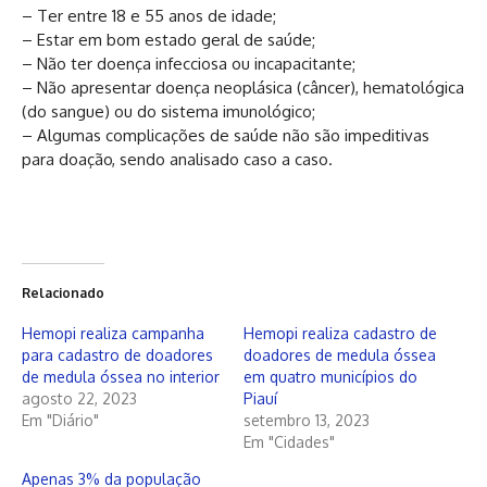
– Ter entre 18 e 55 anos de idade;
– Estar em bom estado geral de saúde;
– Não ter doença infecciosa ou incapacitante;
– Não apresentar doença neoplásica (câncer), hematológica
(do sangue) ou do sistema imunológico;
– Algumas complicações de saúde não são impeditivas
para doação, sendo analisado caso a caso.
Relacionado
Hemopi realiza campanha
Hemopi realiza cadastro de
para cadastro de doadores
doadores de medula óssea
de medula óssea no interior
em quatro municípios do
agosto 22, 2023
Piauí
Em "Diário"
setembro 13, 2023
Em "Cidades"
Apenas 3% da população