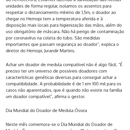
unidades de forma regular, isolamos os assentos para
respeitar o distanciamento mínimo de 1,5m, o doador ao
chegar no Hemopi tem a temperatura aferida e à
disposição mais locais para higienização das mãos, além do
uso obrigatório de máscara. Não há perigo de contaminação
por coronavírus na coleta do tubo. São medidas
importantes que passam segurança ao doador”, explica o
diretor do Hemopi, Jurandir Martins.
Achar um doador de medula compatível não é algo fácil. “É
preciso ter um universo de possíveis doadores com
características genéticas diversas para conseguir achar a
compatibilidade. A probabilidade é de 1 em 100 mil para os
casos não aparentados, que é quando não existe na família
um doador compatível”, afirma o gestor.
Dia Mundial do Doador de Medula Óssea
Neste mês comemora-se o Dia Mundial do Doador de