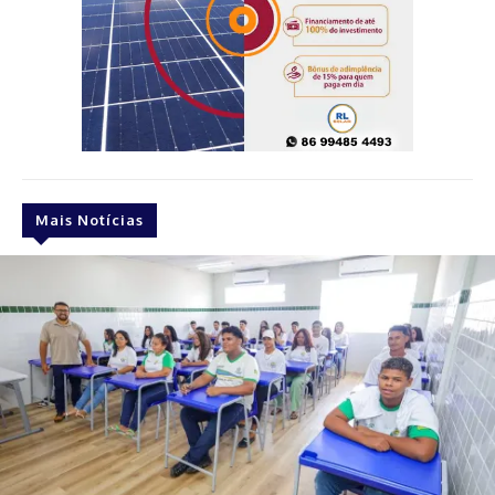
Mais Notícias