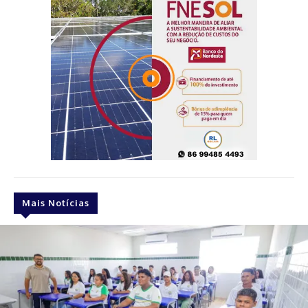
Mais Notícias