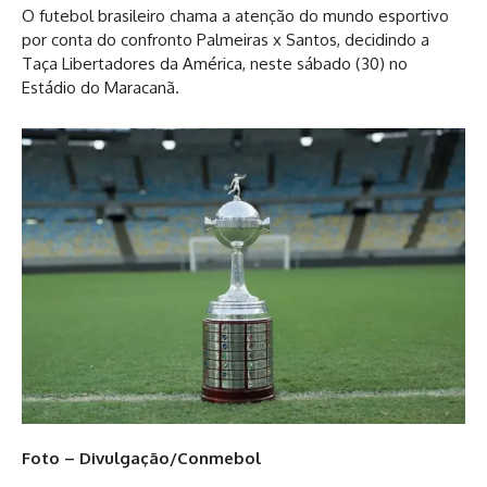
O futebol brasileiro chama a atenção do mundo esportivo
por conta do confronto Palmeiras x Santos, decidindo a
Taça Libertadores da América, neste sábado (30) no
Estádio do Maracanã.
Foto – Divulgação/Conmebol