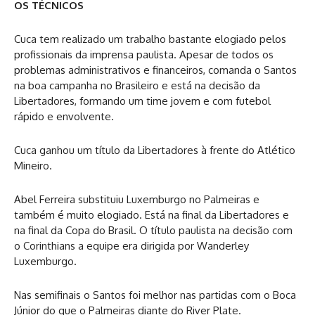
OS TÉCNICOS
Cuca tem realizado um trabalho bastante elogiado pelos
profissionais da imprensa paulista. Apesar de todos os
problemas administrativos e financeiros, comanda o Santos
na boa campanha no Brasileiro e está na decisão da
Libertadores, formando um time jovem e com futebol
rápido e envolvente.
Cuca ganhou um título da Libertadores à frente do Atlético
Mineiro.
Abel Ferreira substituiu Luxemburgo no Palmeiras e
também é muito elogiado. Está na final da Libertadores e
na final da Copa do Brasil. O título paulista na decisão com
o Corinthians a equipe era dirigida por Wanderley
Luxemburgo.
Nas semifinais o Santos foi melhor nas partidas com o Boca
Júnior do que o Palmeiras diante do River Plate.