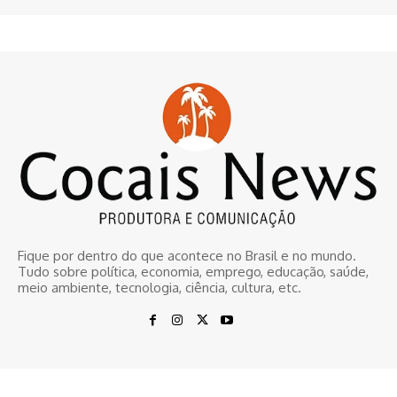
Fique por dentro do que acontece no Brasil e no mundo.
Tudo sobre política, economia, emprego, educação, saúde,
meio ambiente, tecnologia, ciência, cultura, etc.
© www.cocaisnews.com.br