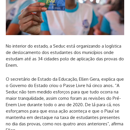
No interior do estado, a Seduc está organizando a logística
de deslocamento dos estudantes dos municípios onde
estudam até as 34 cidades polo de aplicação das provas do
Enem.
O secretário de Estado da Educação, Ellen Gera, explica que
o Governo do Estado criou o Passe Livre há cinco anos. “A
Seduc não tem medido esforços para que tudo ocorra na
maior tranquilidade, assim como foram as revisões do Pré-
Enem Live durante todo o ano de 2020. De lá para cá, nos
esforçamos para que essa ação aconteça e que o Piauí se
mantenha em destaque na taxa de estudantes presentes
no dia das provas, como nos quatro anos anteriores”, afirma