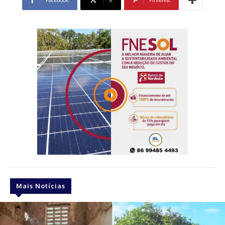
Facebook
X
Pinterest
Mais Notícias