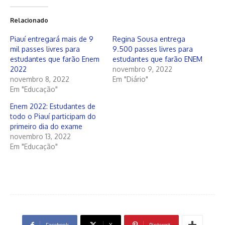
Relacionado
Piauí entregará mais de 9
Regina Sousa entrega
mil passes livres para
9.500 passes livres para
estudantes que farão Enem
estudantes que farão ENEM
2022
novembro 9, 2022
novembro 8, 2022
Em "Diário"
Em "Educação"
Enem 2022: Estudantes de
todo o Piauí participam do
primeiro dia do exame
novembro 13, 2022
Em "Educação"