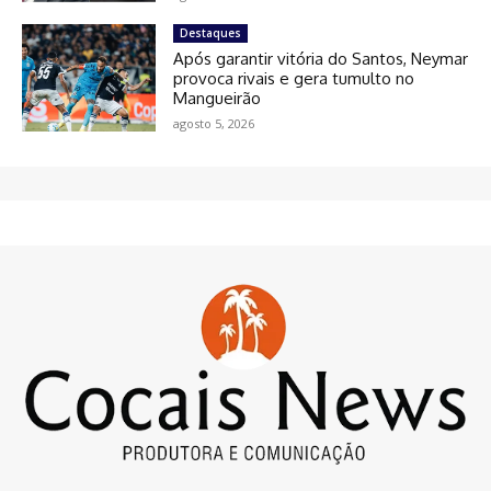
Destaques
Após garantir vitória do Santos, Neymar
provoca rivais e gera tumulto no
Mangueirão
agosto 5, 2026