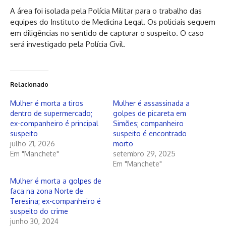
A área foi isolada pela Polícia Militar para o trabalho das
equipes do Instituto de Medicina Legal. Os policiais seguem
em diligências no sentido de capturar o suspeito. O caso
será investigado pela Polícia Civil.
Relacionado
Mulher é morta a tiros
Mulher é assassinada a
dentro de supermercado;
golpes de picareta em
ex-companheiro é principal
Simões; companheiro
suspeito
suspeito é encontrado
julho 21, 2026
morto
Em "Manchete"
setembro 29, 2025
Em "Manchete"
Mulher é morta a golpes de
faca na zona Norte de
Teresina; ex-companheiro é
suspeito do crime
junho 30, 2024