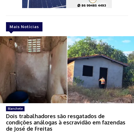
Mais Notícias
Manchete
Dois trabalhadores são resgatados de
condições análogas à escravidão em fazendas
de José de Freitas