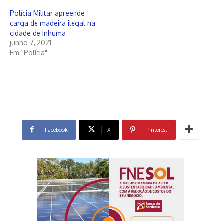
Polícia Militar apreende
carga de madeira ilegal na
cidade de Inhuma
junho 7, 2021
Em "Polícia"
Facebook
X
Pinterest