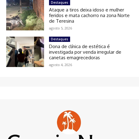
Destaques
Ataque a tiros deixa idoso e mulher
feridos e mata cachorro na zona Norte
de Teresina
agosto 5, 2026
Destaques
Dona de clínica de estética é
investigada por venda irregular de
canetas emagrecedoras
agosto 4, 2026