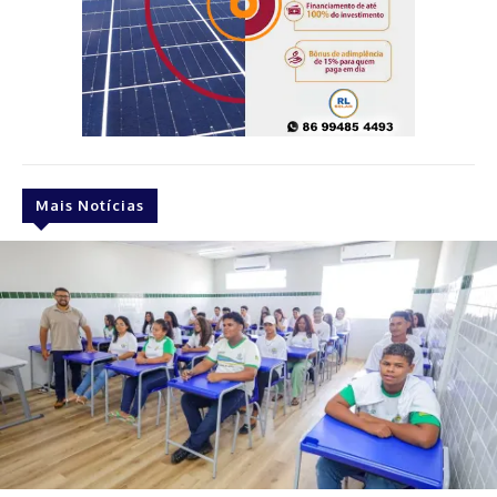
Mais Notícias