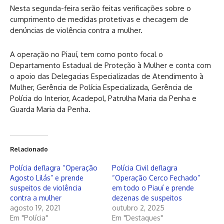
Nesta segunda-feira serão feitas verificações sobre o
cumprimento de medidas protetivas e checagem de
denúncias de violência contra a mulher.
A operação no Piauí, tem como ponto focal o
Departamento Estadual de Proteção à Mulher e conta com
o apoio das Delegacias Especializadas de Atendimento à
Mulher, Gerência de Polícia Especializada, Gerência de
Polícia do Interior, Acadepol, Patrulha Maria da Penha e
Guarda Maria da Penha.
Relacionado
Polícia deflagra “Operação
Polícia Civil deflagra
Agosto Lilás” e prende
“Operação Cerco Fechado”
suspeitos de violência
em todo o Piauí e prende
contra a mulher
dezenas de suspeitos
agosto 19, 2021
outubro 2, 2025
Em "Polícia"
Em "Destaques"