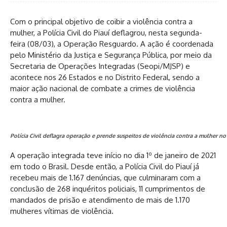
Com o principal objetivo de coibir a violência contra a
mulher, a Polícia Civil do Piauí deflagrou, nesta segunda-
feira (08/03), a Operação Resguardo. A ação é coordenada
pelo Ministério da Justiça e Segurança Pública, por meio da
Secretaria de Operações Integradas (Seopi/MJSP) e
acontece nos 26 Estados e no Distrito Federal, sendo a
maior ação nacional de combate a crimes de violência
contra a mulher.
Polícia Civil deflagra operação e prende suspeitos de violência contra a mulher no P
A operação integrada teve início no dia 1º de janeiro de 2021
em todo o Brasil. Desde então, a Polícia Civil do Piauí já
recebeu mais de 1.167 denúncias, que culminaram com a
conclusão de 268 inquéritos policiais, 11 cumprimentos de
mandados de prisão e atendimento de mais de 1.170
mulheres vítimas de violência.