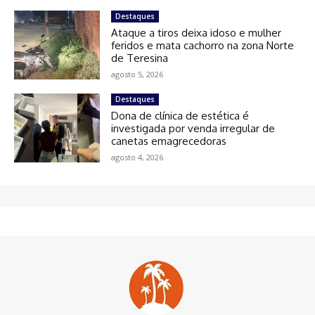
Destaques
Ataque a tiros deixa idoso e mulher
feridos e mata cachorro na zona Norte
de Teresina
agosto 5, 2026
Destaques
Dona de clínica de estética é
investigada por venda irregular de
canetas emagrecedoras
agosto 4, 2026