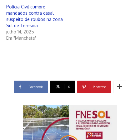
Polícia Civil cumpre
mandados contra casal
suspeito de roubos na zona
Sul de Teresina
julho 14, 2025
Em "Manchete"
Facebook
X
Pinterest