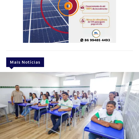
Mais Notícias