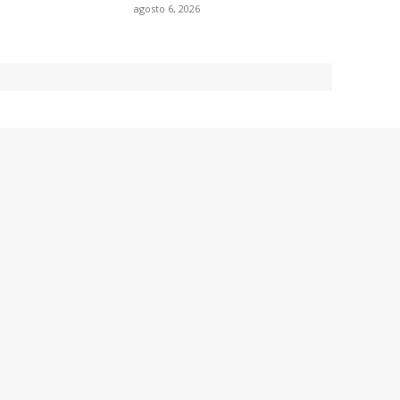
agosto 6, 2026