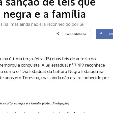
 sanção de leis que
 negra e a família
ina, mas ainda não era reconhecido por lei.
Fac
Compartilhado
na última terça-feira (15) duas leis de autoria do
emorou a conquista. A lei estadual nº 7.419 reconhece
o como o “Dia Estadual da Cultura Negra Estaiada na
ete anos em Teresina, mas ainda não era reconhecido por
a cultura negra e a família (Foto: divulgação)