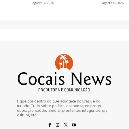
agosto 7, 2026
agosto 6, 2026
Fique por dentro do que acontece no Brasil e no
mundo. Tudo sobre política, economia, emprego,
educação, saúde, meio ambiente, tecnologia, ciência,
cultura, etc.