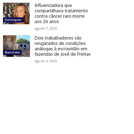
Influenciadora que
compartilhava tratamento
contra câncer raro morre
Destaques
aos 26 anos
agosto 7, 2026
Dois trabalhadores são
resgatados de condições
análogas à escravidão em
Manchete
fazendas de José de Freitas
agosto 6, 2026