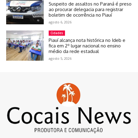
Suspeito de assaltos no Paraná é preso
ao procurar delegacia para registrar
boletim de ocorrência no Piauí
agosto 6, 2026
Cidades
Piauí alcança nota histórica no Ideb e
fica em 2º lugar nacional no ensino
médio da rede estadual
agosto 5, 2026