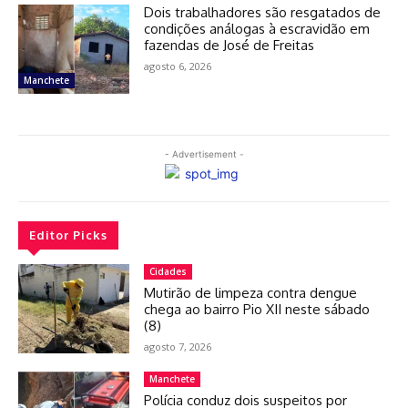
Dois trabalhadores são resgatados de
condições análogas à escravidão em
fazendas de José de Freitas
agosto 6, 2026
Manchete
- Advertisement -
Editor Picks
Cidades
Mutirão de limpeza contra dengue
chega ao bairro Pio XII neste sábado
(8)
agosto 7, 2026
Manchete
Polícia conduz dois suspeitos por