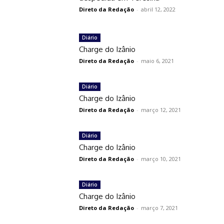
Direto da Redação
-
abril 12, 2022
Diário
Charge do Izânio
Direto da Redação
-
maio 6, 2021
Diário
Charge do Izânio
Direto da Redação
-
março 12, 2021
Diário
Charge do Izânio
Direto da Redação
-
março 10, 2021
Diário
Charge do Izânio
Direto da Redação
-
março 7, 2021