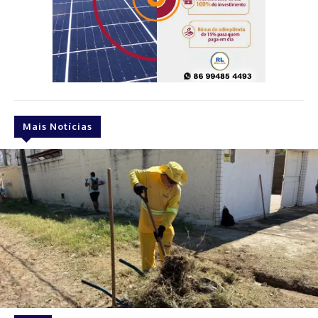
Mais Notícias