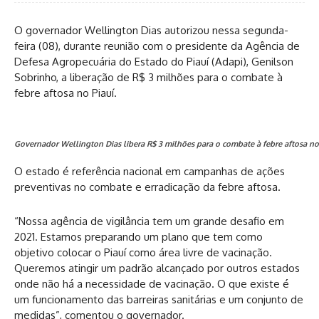
O governador Wellington Dias autorizou nessa segunda-
feira (08), durante reunião com o presidente da Agência de
Defesa Agropecuária do Estado do Piauí (Adapi), Genilson
Sobrinho, a liberação de R$ 3 milhões para o combate à
febre aftosa no Piauí.
Governador Wellington Dias libera R$ 3 milhões para o combate à febre aftosa no 
O estado é referência nacional em campanhas de ações
preventivas no combate e erradicação da febre aftosa.
“Nossa agência de vigilância tem um grande desafio em
2021. Estamos preparando um plano que tem como
objetivo colocar o Piauí como área livre de vacinação.
Queremos atingir um padrão alcançado por outros estados
onde não há a necessidade de vacinação. O que existe é
um funcionamento das barreiras sanitárias e um conjunto de
medidas”, comentou o governador.