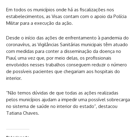
Em todos os municípios onde há as fiscalizações nos
estabelecimentos, as Visas contam com o apoio da Polícia
Militar para a execução da ação.
Desde o início das ações de enfrentamento à pandemia do
coronavírus, as Vigilâncias Sanitárias municipais têm atuado
com medidas para conter a disseminação da doença no
Piauí, uma vez que, por meio delas, os profissionais
envolvidos nesses trabalhos conseguem reduzir o número
de possíveis pacientes que chegariam aos hospitais do
interior.
“Não temos dúvidas de que todas as ações realizadas
pelos municípios ajudam a impedir uma possível sobrecarga
no sistema de saúde no interior do estado”, destacou
Tatiana Chaves.