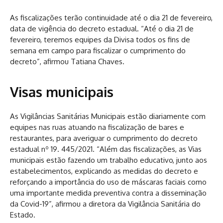
As fiscalizações terão continuidade até o dia 21 de fevereiro,
data de vigência do decreto estadual. “Até o dia 21 de
fevereiro, teremos equipes da Divisa todos os fins de
semana em campo para fiscalizar o cumprimento do
decreto”, afirmou Tatiana Chaves.
Visas municipais
As Vigilâncias Sanitárias Municipais estão diariamente com
equipes nas ruas atuando na fiscalização de bares e
restaurantes, para averiguar o cumprimento do decreto
estadual nº 19. 445/2021. “Além das fiscalizações, as Vias
municipais estão fazendo um trabalho educativo, junto aos
estabelecimentos, explicando as medidas do decreto e
reforçando a importância do uso de máscaras faciais como
uma importante medida preventiva contra a disseminação
da Covid-19”, afirmou a diretora da Vigilância Sanitária do
Estado.