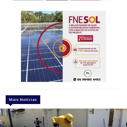
Mais Notícias