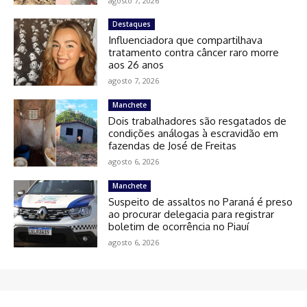
agosto 7, 2026
Destaques
Influenciadora que compartilhava
tratamento contra câncer raro morre
aos 26 anos
agosto 7, 2026
Manchete
Dois trabalhadores são resgatados de
condições análogas à escravidão em
fazendas de José de Freitas
agosto 6, 2026
Manchete
Suspeito de assaltos no Paraná é preso
ao procurar delegacia para registrar
boletim de ocorrência no Piauí
agosto 6, 2026