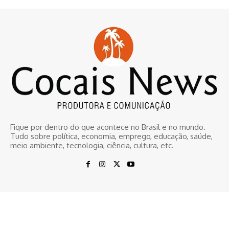
Fique por dentro do que acontece no Brasil e no mundo.
Tudo sobre política, economia, emprego, educação, saúde,
meio ambiente, tecnologia, ciência, cultura, etc.
© www.cocaisnews.com.br
Home