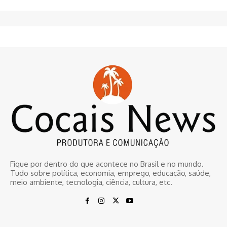
Fique por dentro do que acontece no Brasil e no mundo.
Tudo sobre política, economia, emprego, educação, saúde,
meio ambiente, tecnologia, ciência, cultura, etc.