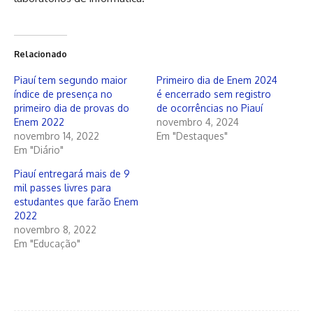
Relacionado
Piauí tem segundo maior
Primeiro dia de Enem 2024
índice de presença no
é encerrado sem registro
primeiro dia de provas do
de ocorrências no Piauí
Enem 2022
novembro 4, 2024
novembro 14, 2022
Em "Destaques"
Em "Diário"
Piauí entregará mais de 9
mil passes livres para
estudantes que farão Enem
2022
novembro 8, 2022
Em "Educação"