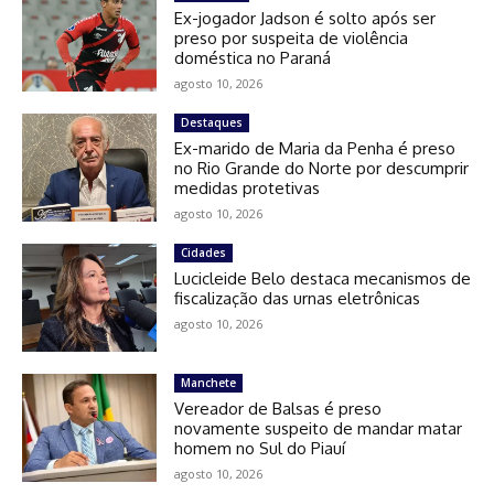
Ex-jogador Jadson é solto após ser
preso por suspeita de violência
doméstica no Paraná
agosto 10, 2026
Destaques
Ex-marido de Maria da Penha é preso
no Rio Grande do Norte por descumprir
medidas protetivas
agosto 10, 2026
Cidades
Lucicleide Belo destaca mecanismos de
fiscalização das urnas eletrônicas
agosto 10, 2026
Manchete
Vereador de Balsas é preso
novamente suspeito de mandar matar
homem no Sul do Piauí
agosto 10, 2026