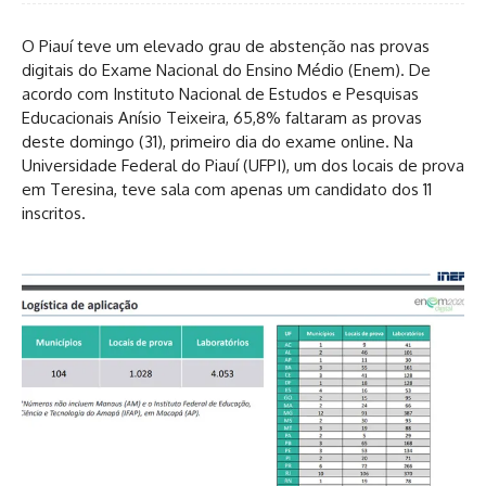
O Piauí teve um elevado grau de abstenção nas provas
digitais do Exame Nacional do Ensino Médio (Enem). De
acordo com Instituto Nacional de Estudos e Pesquisas
Educacionais Anísio Teixeira, 65,8% faltaram as provas
deste domingo (31), primeiro dia do exame online. Na
Universidade Federal do Piauí (UFPI), um dos locais de prova
em Teresina, teve sala com apenas um candidato dos 11
inscritos.