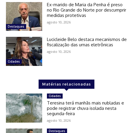
Ex-marido de Maria da Penha é preso
no Rio Grande do Norte por descumprir
medidas protetivas
agosto 10, 2026
Destaques
Lucicleide Belo destaca mecanismos de
fiscalização das urnas eletrônicas
agosto 10, 2026
Cidades
Matérias relacionadas
Cidades
Teresina terá manhãs mais nubladas e
pode registrar chuva isolada nesta
segunda-feira
agosto 10, 2026
Destaques