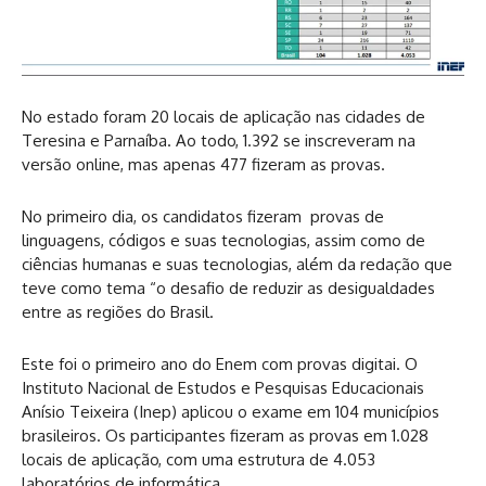
No estado foram 20 locais de aplicação nas cidades de
Teresina e Parnaíba. Ao todo, 1.392 se inscreveram na
versão online, mas apenas 477 fizeram as provas.
No primeiro dia, os candidatos fizeram provas de
linguagens, códigos e suas tecnologias, assim como de
ciências humanas e suas tecnologias, além da redação que
teve como tema “o desafio de reduzir as desigualdades
entre as regiões do Brasil.
Este foi o primeiro ano do Enem com provas digitai. O
Instituto Nacional de Estudos e Pesquisas Educacionais
Anísio Teixeira (Inep) aplicou o exame em 104 municípios
brasileiros. Os participantes fizeram as provas em 1.028
locais de aplicação, com uma estrutura de 4.053
laboratórios de informática.