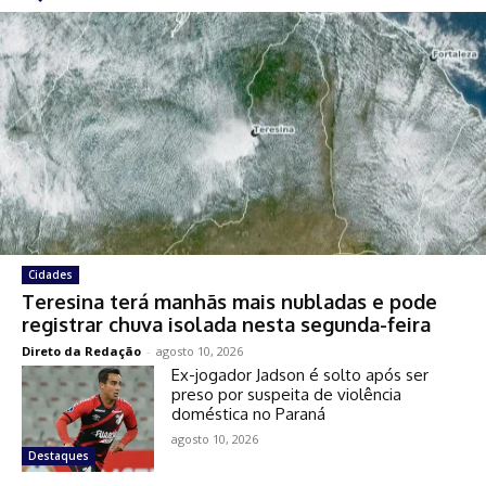
Cidades
Teresina terá manhãs mais nubladas e pode
registrar chuva isolada nesta segunda-feira
Direto da Redação
-
agosto 10, 2026
Ex-jogador Jadson é solto após ser
preso por suspeita de violência
doméstica no Paraná
agosto 10, 2026
Destaques