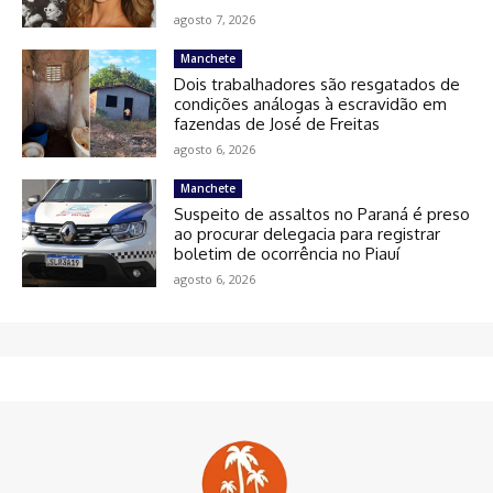
agosto 7, 2026
Manchete
Dois trabalhadores são resgatados de
condições análogas à escravidão em
fazendas de José de Freitas
agosto 6, 2026
Manchete
Suspeito de assaltos no Paraná é preso
ao procurar delegacia para registrar
boletim de ocorrência no Piauí
agosto 6, 2026