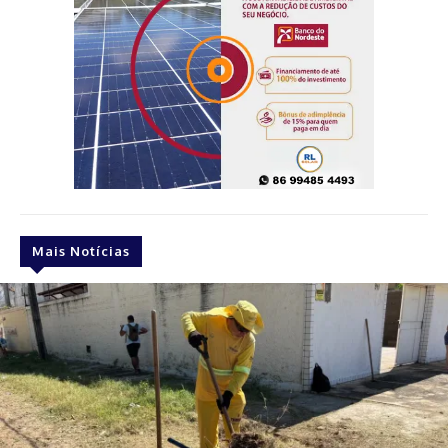
Mais Notícias